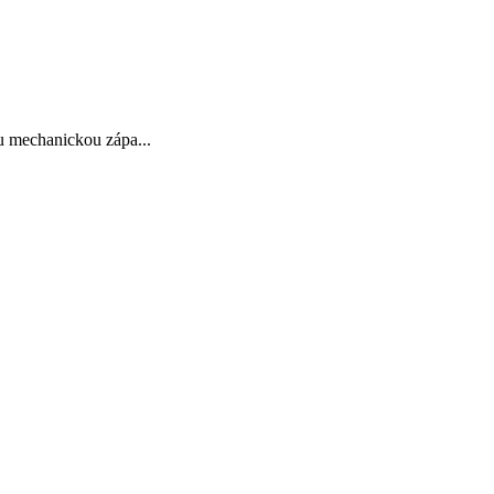
 mechanickou zápa...