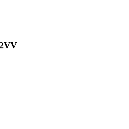
- 2VV