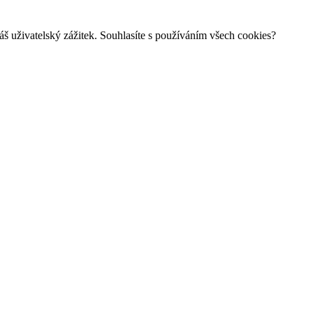
š uživatelský zážitek. Souhlasíte s používáním všech cookies?