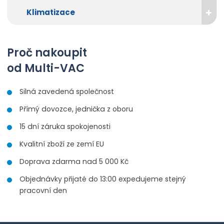
Klimatizace
Proč nakoupit
od Multi-VAC
Silná zavedená společnost
Přímý dovozce, jednička z oboru
15 dní záruka spokojenosti
Kvalitní zboží ze zemí EU
Doprava zdarma nad 5 000 Kč
Objednávky přijaté do 13:00 expedujeme stejný
pracovní den