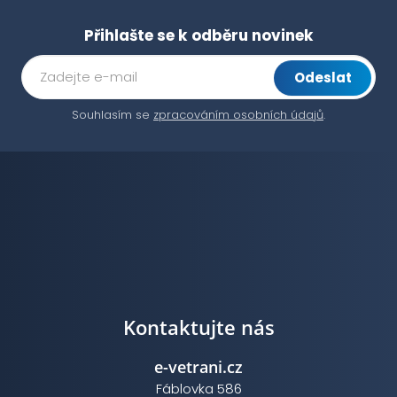
Přihlašte se k odběru novinek
Odeslat
Souhlasím se
zpracováním osobních údajů
.
Kontaktujte nás
e-vetrani.cz
Fáblovka 586