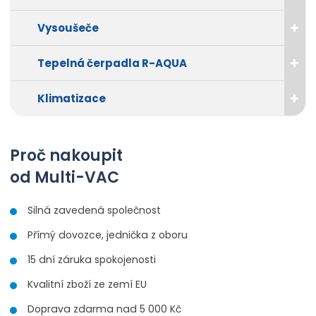
Vysoušeče
Tepelná čerpadla R-AQUA
Klimatizace
Proč nakoupit
od Multi-VAC
Silná zavedená společnost
Přímý dovozce, jednička z oboru
15 dní záruka spokojenosti
Kvalitní zboží ze zemí EU
Doprava zdarma nad 5 000 Kč