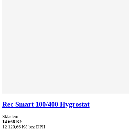
Rec Smart 100/400 Hygrostat
Skladem
14 666 Kč
12 120,66 Kč bez DPH