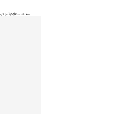
e připojení na v...