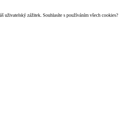
š uživatelský zážitek. Souhlasíte s používáním všech cookies?