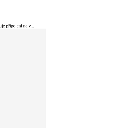
e připojení na v...