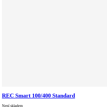
REC Smart 100/400 Standard
Není skladem