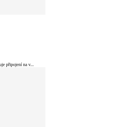
e připojení na v...