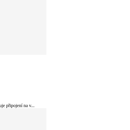
e připojení na v...