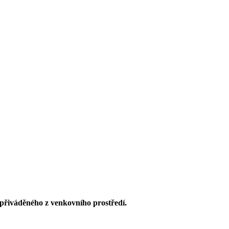
přiváděného z venkovního prostředí.