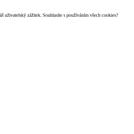
š uživatelský zážitek. Souhlasíte s používáním všech cookies?