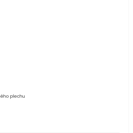
ného plechu