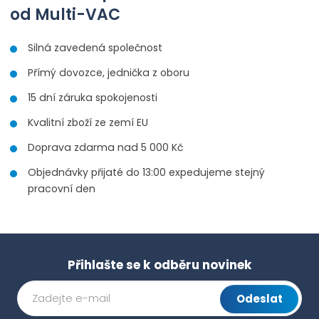
od Multi-VAC
Silná zavedená společnost
Přímý dovozce, jednička z oboru
15 dní záruka spokojenosti
Kvalitní zboží ze zemí EU
Doprava zdarma nad 5 000 Kč
Objednávky přijaté do 13:00 expedujeme stejný
pracovní den
Přihlašte se k odběru novinek
Odeslat