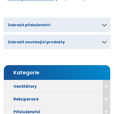
Zobrazit příslušenství
Zobrazit související produkty
Kategorie
Ventilátory
Rekuperace
Příslušenství