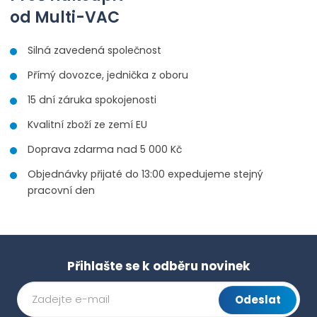
od Multi-VAC
Silná zavedená společnost
Přímý dovozce, jednička z oboru
15 dní záruka spokojenosti
Kvalitní zboží ze zemí EU
Doprava zdarma nad 5 000 Kč
Objednávky přijaté do 13:00 expedujeme stejný
pracovní den
Přihlašte se k odběru novinek
Odeslat