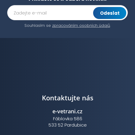
Odeslat
Souhlasím se
zpracováním osobních údajů
.
Kontaktujte nás
e-vetrani.cz
Fáblovka 586
533 52 Pardubice