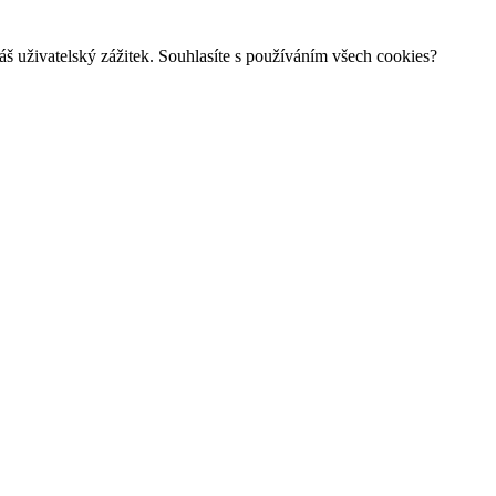
š uživatelský zážitek. Souhlasíte s používáním všech cookies?